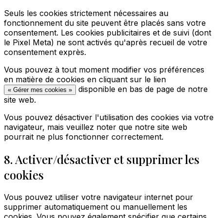
Seuls les cookies strictement nécessaires au
fonctionnement du site peuvent être placés sans votre
consentement. Les cookies publicitaires et de suivi (dont
le Pixel Meta) ne sont activés qu'après recueil de votre
consentement exprès.
Vous pouvez à tout moment modifier vos préférences
en matière de cookies en cliquant sur le lien
disponible en bas de page de notre
« Gérer mes cookies »
site web.
Vous pouvez désactiver l'utilisation des cookies via votre
navigateur, mais veuillez noter que notre site web
pourrait ne plus fonctionner correctement.
8. Activer/désactiver et supprimer les
cookies
Vous pouvez utiliser votre navigateur internet pour
supprimer automatiquement ou manuellement les
cookies. Vous pouvez également spécifier que certains