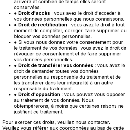
arrivera et combien de temps elles seront
conservées.
●
Droit d'accès
: vous avez le droit d'accéder à
vos données personnelles que nous connaissons.
●
Droit de rectification
: vous avez le droit à tout
moment de compléter, corriger, faire supprimer ou
bloquer vos données personnelles.
● Si vous nous donnez votre consentement pour
le traitement de vos données, vous avez le droit de
révoquer ce consentement et de faire supprimer
vos données personnelles.
●
Droit de transférer vos données
: vous avez le
droit de demander toutes vos données
personnelles au responsable du traitement et de
les transférer dans leur intégralité à un autre
responsable du traitement.
●
Droit d'opposition
: vous pouvez vous opposer
au traitement de vos données. Nous
obtempérerons, à moins que certaines raisons ne
justifient ce traitement.
Pour exercer ces droits, veuillez nous contacter.
Veuillez vous référer aux coordonnées au bas de cette