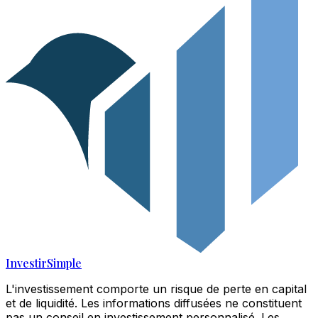
Investir
Simple
L'investissement comporte un risque de perte en capital
et de liquidité. Les informations diffusées ne constituent
pas un conseil en investissement personnalisé. Les