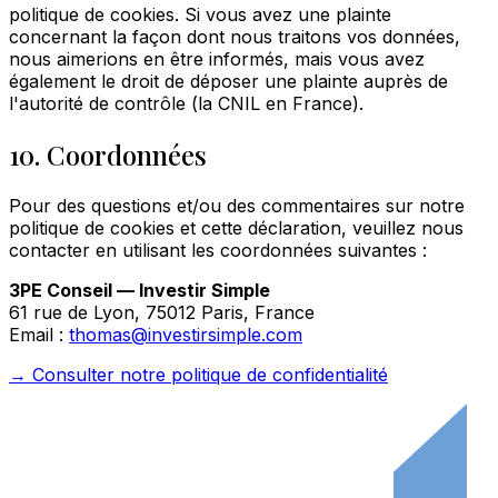
politique de cookies. Si vous avez une plainte
concernant la façon dont nous traitons vos données,
nous aimerions en être informés, mais vous avez
également le droit de déposer une plainte auprès de
l'autorité de contrôle (la CNIL en France).
10. Coordonnées
Pour des questions et/ou des commentaires sur notre
politique de cookies et cette déclaration, veuillez nous
contacter en utilisant les coordonnées suivantes :
3PE Conseil — Investir Simple
61 rue de Lyon, 75012 Paris, France
Email :
thomas@investirsimple.com
→ Consulter notre politique de confidentialité