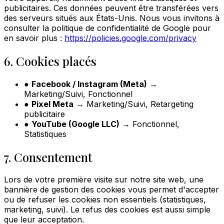
publicitaires. Ces données peuvent être transférées vers
des serveurs situés aux États-Unis. Nous vous invitons à
consulter la politique de confidentialité de Google pour
en savoir plus :
https://policies.google.com/privacy
6. Cookies placés
●
Facebook / Instagram (Meta)
→
Marketing/Suivi, Fonctionnel
●
Pixel Meta
→ Marketing/Suivi, Retargeting
publicitaire
●
YouTube (Google LLC)
→ Fonctionnel,
Statistiques
7. Consentement
Lors de votre première visite sur notre site web, une
bannière de gestion des cookies vous permet d'accepter
ou de refuser les cookies non essentiels (statistiques,
marketing, suivi). Le refus des cookies est aussi simple
que leur acceptation.