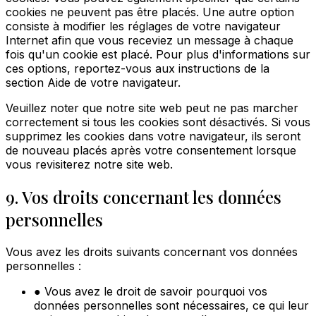
cookies ne peuvent pas être placés. Une autre option
consiste à modifier les réglages de votre navigateur
Internet afin que vous receviez un message à chaque
fois qu'un cookie est placé. Pour plus d'informations sur
ces options, reportez-vous aux instructions de la
section Aide de votre navigateur.
Veuillez noter que notre site web peut ne pas marcher
correctement si tous les cookies sont désactivés. Si vous
supprimez les cookies dans votre navigateur, ils seront
de nouveau placés après votre consentement lorsque
vous revisiterez notre site web.
9. Vos droits concernant les données
personnelles
Vous avez les droits suivants concernant vos données
personnelles :
● Vous avez le droit de savoir pourquoi vos
données personnelles sont nécessaires, ce qui leur