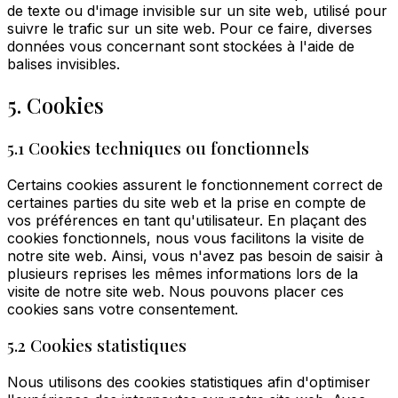
de texte ou d'image invisible sur un site web, utilisé pour
suivre le trafic sur un site web. Pour ce faire, diverses
données vous concernant sont stockées à l'aide de
balises invisibles.
5. Cookies
5.1 Cookies techniques ou fonctionnels
Certains cookies assurent le fonctionnement correct de
certaines parties du site web et la prise en compte de
vos préférences en tant qu'utilisateur. En plaçant des
cookies fonctionnels, nous vous facilitons la visite de
notre site web. Ainsi, vous n'avez pas besoin de saisir à
plusieurs reprises les mêmes informations lors de la
visite de notre site web. Nous pouvons placer ces
cookies sans votre consentement.
5.2 Cookies statistiques
Nous utilisons des cookies statistiques afin d'optimiser