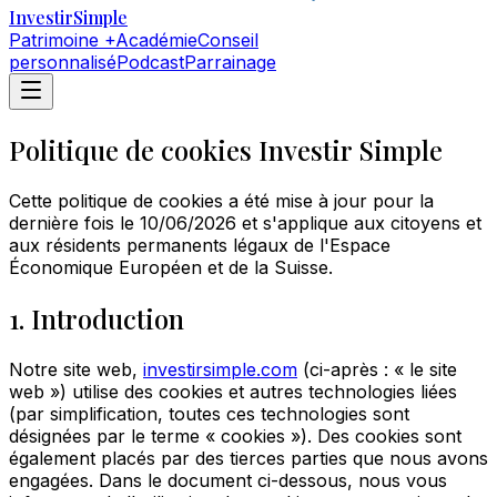
Investir
Simple
Patrimoine +
Académie
Conseil
personnalisé
Podcast
Parrainage
Politique de cookies Investir
Simple
Cette politique de cookies a été mise à jour pour la
dernière fois le 10/06/2026 et s'applique aux citoyens et
aux résidents permanents légaux de l'Espace
Économique Européen et de la Suisse.
1. Introduction
Notre site web,
investirsimple.com
(ci-après : « le site
web ») utilise des cookies et autres technologies liées
(par simplification, toutes ces technologies sont
désignées par le terme « cookies »). Des cookies sont
également placés par des tierces parties que nous avons
engagées. Dans le document ci-dessous, nous vous