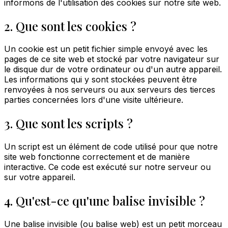
informons de l'utilisation des cookies sur notre site web.
2. Que sont les cookies ?
Un cookie est un petit fichier simple envoyé avec les
pages de ce site web et stocké par votre navigateur sur
le disque dur de votre ordinateur ou d'un autre appareil.
Les informations qui y sont stockées peuvent être
renvoyées à nos serveurs ou aux serveurs des tierces
parties concernées lors d'une visite ultérieure.
3. Que sont les scripts ?
Un script est un élément de code utilisé pour que notre
site web fonctionne correctement et de manière
interactive. Ce code est exécuté sur notre serveur ou
sur votre appareil.
4. Qu'est-ce qu'une balise invisible ?
Une balise invisible (ou balise web) est un petit morceau