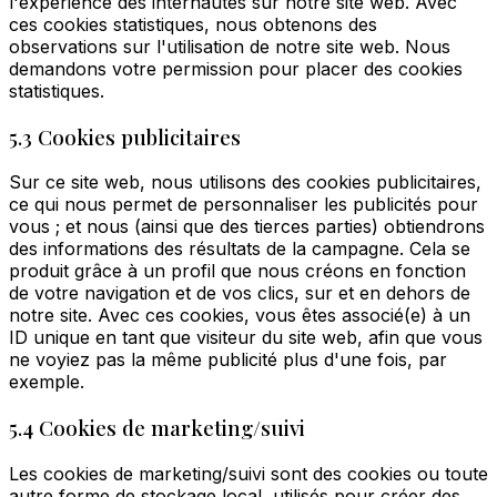
l'expérience des internautes sur notre site web. Avec
ces cookies statistiques, nous obtenons des
observations sur l'utilisation de notre site web. Nous
demandons votre permission pour placer des cookies
statistiques.
5.3 Cookies publicitaires
Sur ce site web, nous utilisons des cookies publicitaires,
ce qui nous permet de personnaliser les publicités pour
vous ; et nous (ainsi que des tierces parties) obtiendrons
des informations des résultats de la campagne. Cela se
produit grâce à un profil que nous créons en fonction
de votre navigation et de vos clics, sur et en dehors de
notre site. Avec ces cookies, vous êtes associé(e) à un
ID unique en tant que visiteur du site web, afin que vous
ne voyiez pas la même publicité plus d'une fois, par
exemple.
5.4 Cookies de marketing/suivi
Les cookies de marketing/suivi sont des cookies ou toute
autre forme de stockage local, utilisés pour créer des