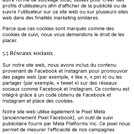
profils d'utilisateurs afin d'afficher de la publicité ou de
suivre l'utilisateur sur ce site web ou sur plusieurs sites
web dans des finalités marketing similaires.
Parce que ces cookies sont marqués comme des
cookies de suivi, nous vous demandons le droit de les
placer.
5.5 Réseaux sociaux
Sur notre site web, nous avons inclus du contenu
provenant de Facebook et Instagram pour promouvoir
des pages web (par exemple, « like », « pin ») ou les
partager (par exemple, « tweet ») sur des réseaux
sociaux comme Facebook et Instagram. Ce contenu est
intégré grâce à un code obtenu de Facebook et
Instagram et place des cookies.
Notre site web utilise également le Pixel Meta
(anciennement Pixel Facebook), un outil de suivi
publicitaire fourni par Meta Platforms Inc. Ce pixel nous
permet de mesurer l'efficacité de nos campagnes