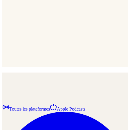
Toutes les plateformes
Apple Podcasts